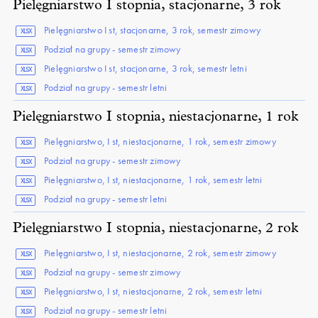
Pielęgniarstwo I stopnia, stacjonarne, 3 rok
Pielęgniarstwo I st, stacjonarne, 3 rok, semestr zimowy
XLSX
Podział na grupy - semestr zimowy
XLSX
Pielęgniarstwo I st, stacjonarne, 3 rok, semestr letni
XLSX
Podział na grupy - semestr letni
XLSX
Pielęgniarstwo I stopnia, niestacjonarne, 1 rok
Pielęgniarstwo, I st, niestacjonarne, 1 rok, semestr zimowy
XLSX
Podział na grupy - semestr zimowy
XLSX
Pielęgniarstwo, I st, niestacjonarne, 1 rok, semestr letni
XLSX
Podział na grupy - semestr letni
XLSX
Pielęgniarstwo I stopnia, niestacjonarne, 2 rok
Pielęgniarstwo, I st, niestacjonarne, 2 rok, semestr zimowy
XLSX
Podział na grupy - semestr zimowy
XLSX
Pielęgniarstwo, I st, niestacjonarne, 2 rok, semestr letni
XLSX
Podział na grupy - semestr letni
XLSX