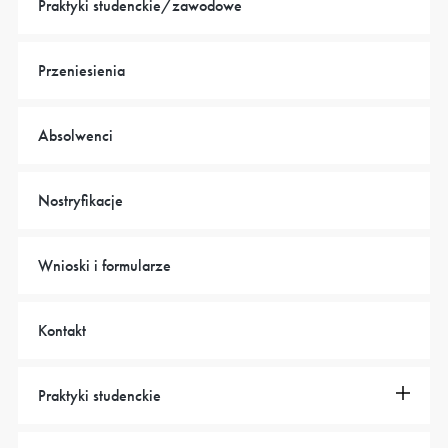
Praktyki studenckie/zawodowe
Przeniesienia
Absolwenci
Nostryfikacje
Wnioski i formularze
Kontakt
Praktyki studenckie