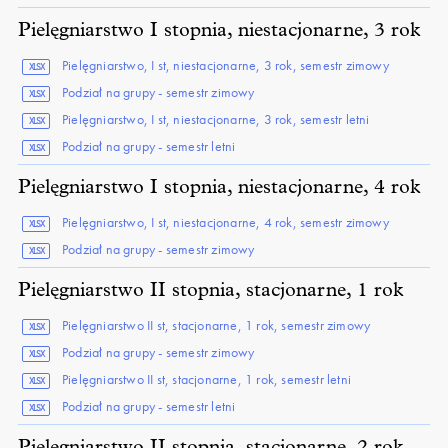
Pielęgniarstwo I stopnia, niestacjonarne, 3 rok
Pielęgniarstwo, I st, niestacjonarne, 3 rok, semestr zimowy
XLSX
Podział na grupy - semestr zimowy
XLSX
Pielęgniarstwo, I st, niestacjonarne, 3 rok, semestr letni
XLSX
Podział na grupy - semestr letni
XLSX
Pielęgniarstwo I stopnia, niestacjonarne, 4 rok
Pielęgniarstwo, I st, niestacjonarne, 4 rok, semestr zimowy
XLSX
Podział na grupy - semestr zimowy
XLSX
Pielęgniarstwo II stopnia, stacjonarne, 1 rok
Pielęgniarstwo II st, stacjonarne, 1 rok, semestr zimowy
XLSX
Podział na grupy - semestr zimowy
XLSX
Pielęgniarstwo II st, stacjonarne, 1 rok, semestr letni
XLSX
Podział na grupy - semestr letni
XLSX