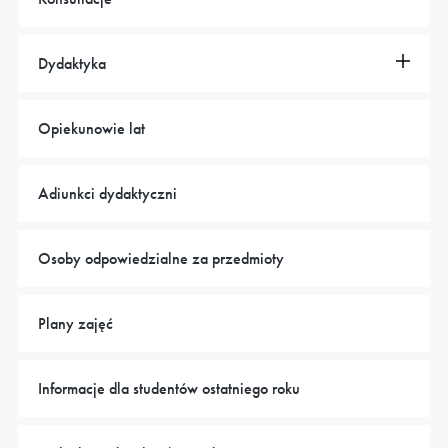
Dydaktyka
Opiekunowie lat
Adiunkci dydaktyczni
Osoby odpowiedzialne za przedmioty
Plany zajęć
Informacje dla studentów ostatniego roku