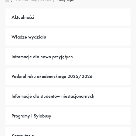
Kierunek Pielęgniarstwo
/
Aktualności
Władze wydziału
Informacje dla nowo przyjętych
Podział roku akademickiego 2025/2026
Informacje dla studentów niestacjonarnych
Programy i Sylabusy
Konsultacje