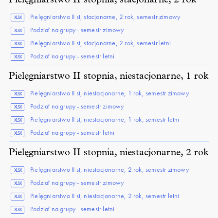
Pielęgniarstwo II stopnia, stacjonarne, 2 rok
Pielęgniarstwo II st, stacjonarne, 2 rok, semestr zimowy
XLSX
Podział na grupy - semestr zimowy
XLSX
Pielęgniarstwo II st, stacjonarne, 2 rok, semestr letni
XLSX
Podział na grupy - semestr letni
XLSX
Pielęgniarstwo II stopnia, niestacjonarne, 1 rok
Pielęgniarstwo II st, niestacjonarne, 1 rok, semestr zimowy
XLSX
Podział na grupy - semestr zimowy
XLSX
Pielęgniarstwo II st, niestacjonarne, 1 rok, semestr letni
XLSX
Podział na grupy - semestr letni
XLSX
Pielęgniarstwo II stopnia, niestacjonarne, 2 rok
Pielęgniarstwo II st, niestacjonarne, 2 rok, semestr zimowy
XLSX
Podział na grupy - semestr zimowy
XLSX
Pielęgniarstwo II st, niestacjonarne, 2 rok, semestr letni
XLSX
Podział na grupy - semestr letni
XLSX