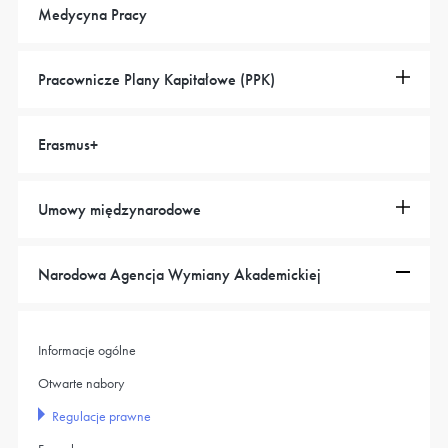
Medycyna Pracy
Pracownicze Plany Kapitałowe (PPK)
Erasmus+
Umowy międzynarodowe
Narodowa Agencja Wymiany Akademickiej
Informacje ogólne
Otwarte nabory
Regulacje prawne