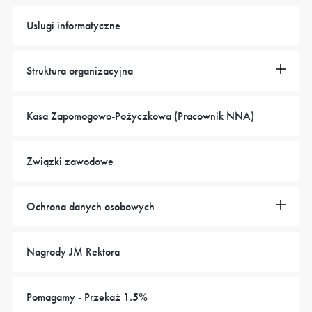
Usługi informatyczne
Struktura organizacyjna
Kasa Zapomogowo-Pożyczkowa (Pracownik NNA)
Związki zawodowe
Ochrona danych osobowych
Nagrody JM Rektora
Pomagamy - Przekaż 1.5%