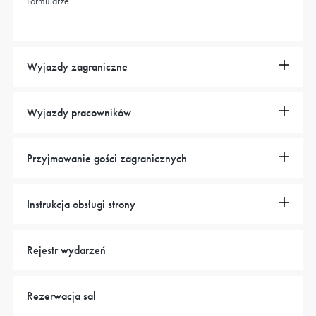
Formularze
Wyjazdy zagraniczne
Wyjazdy pracowników
Przyjmowanie gości zagranicznych
Instrukcja obsługi strony
Rejestr wydarzeń
Rezerwacja sal