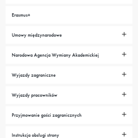
Erasmus+
Umowy międzynarodowe
Narodowa Agencja Wymiany Akademickiej
Wyjazdy zagraniczne
Wyjazdy pracowników
Przyjmowanie gości zagranicznych
Instrukcja obsługi strony