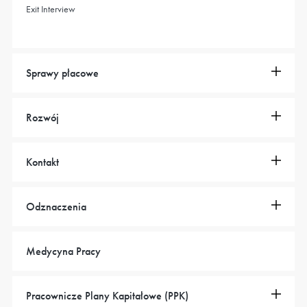
Exit Interview
Sprawy płacowe
Rozwój
Kontakt
Odznaczenia
Medycyna Pracy
Pracownicze Plany Kapitałowe (PPK)