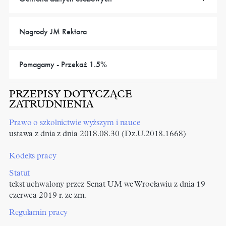
Nagrody JM Rektora
Pomagamy - Przekaż 1.5%
PRZEPISY DOTYCZĄCE
ZATRUDNIENIA
Prawo o szkolnictwie wyższym i nauce
ustawa z dnia z dnia 2018.08.30 (Dz.U.2018.1668)
Kodeks pracy
Statut
tekst uchwalony przez Senat UM we Wrocławiu z dnia 19
czerwca 2019 r. ze zm.
Regulamin pracy