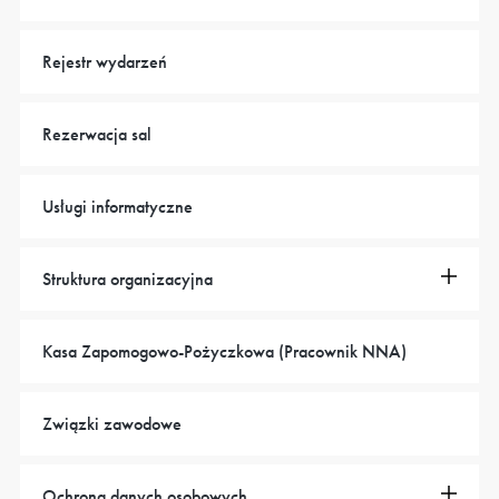
Rejestr wydarzeń
Rezerwacja sal
Usługi informatyczne
Struktura organizacyjna
Kasa Zapomogowo-Pożyczkowa (Pracownik NNA)
Związki zawodowe
Ochrona danych osobowych