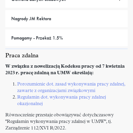
Nagrody JM Rektora
Pomagamy - Przekaż 1.5%
Praca zdalna
W związku z nowelizacją Kodeksu pracy od 7 kwietnia
2023 r. pracę zdalną na UMW określają:
Porozumienie dot. zasad wykonywania pracy zdalnej,
zawarte z organizacjami związkowymi
Regulamin dot. wykonywania pracy zdalnej
okazjonalnej
Równocześnie przestaje obowiązywać dotychczasowy
"Regulamin wykonywania pracy zdalnej w UMW", tj.
Zarządzenie 112/XVI R/2022.