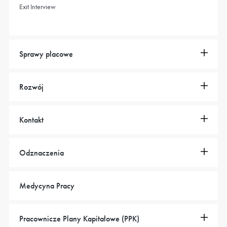
Exit Interview
Sprawy płacowe
Rozwój
Kontakt
Odznaczenia
Medycyna Pracy
Pracownicze Plany Kapitałowe (PPK)