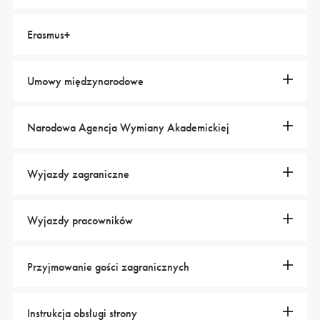
Erasmus+
Umowy międzynarodowe
Narodowa Agencja Wymiany Akademickiej
Wyjazdy zagraniczne
Wyjazdy pracowników
Przyjmowanie gości zagranicznych
Instrukcja obsługi strony