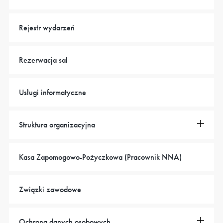
Rejestr wydarzeń
Rezerwacja sal
Usługi informatyczne
Struktura organizacyjna
Kasa Zapomogowo-Pożyczkowa (Pracownik NNA)
Związki zawodowe
Ochrona danych osobowych