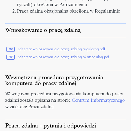
ryczałt) określona w Porozumieniu
Praca zdalna okazjonalna określona w Regulaminie
Wnioskowanie o pracę zdalną
schemat wnioskowania o pracę zdalną regularną.pdf
PDF
schemat wnioskowania o pracę zdalną okazjonalną.pdf
PDF
Wewnętrzna procedura przygotowania
komputera do pracy zdalnej
Wewnętrzna procedura przygotowania komputera do pracy
zdalnej została opisana na stronie
Centrum Informatycznego
w zakładce Praca zdalna
Praca zdalna - pytania i odpowiedzi