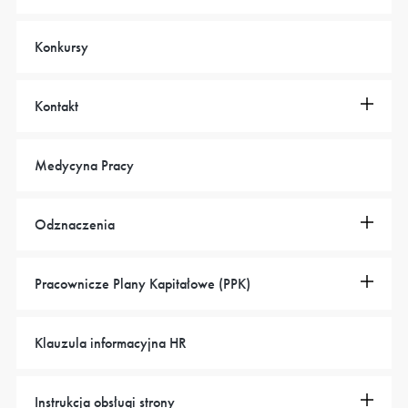
Konkursy
Kontakt
Medycyna Pracy
Odznaczenia
Pracownicze Plany Kapitałowe (PPK)
Klauzula informacyjna HR
Instrukcja obsługi strony