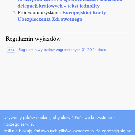
delegacji krajowych – tekst jednolity
Procedura uzyskania
Europejskiej Karty
Ubezpieczenia Zdrowotnego
Regulamin wyjazdów
Regulamin wyjazdów zagranicznych 01 2024.docx
DOCX
Używamy plików cookies, aby ułatwić Państwu korzystanie z
naszego serwisu.
Jeśli nie blokują Państwo tych plików, oznacza to, że zgadzają się na