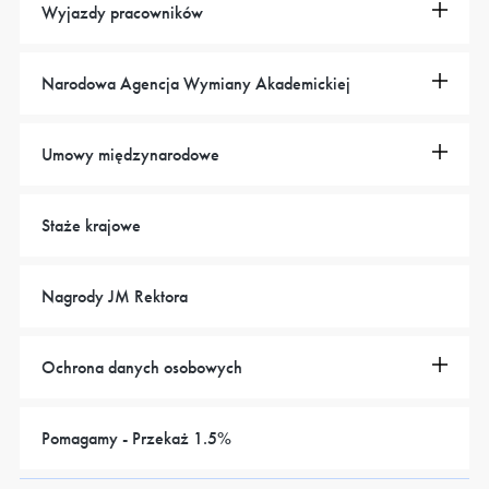
Wyjazdy pracowników
Narodowa Agencja Wymiany Akademickiej
Umowy międzynarodowe
Staże krajowe
Nagrody JM Rektora
Ochrona danych osobowych
Pomagamy - Przekaż 1.5%