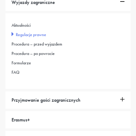
Wyjazdy zagraniczne
Aktualności
Regulacje prawne
Procedura – przed wyjazdem
Procedura – po powrocie
Formularze
FAQ
Przyjmowanie gości zagranicznych
Erasmus+