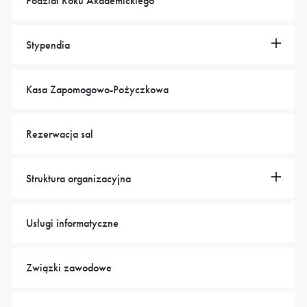
Podział Roku Akademickiego
Stypendia
Kasa Zapomogowo-Pożyczkowa
Rezerwacja sal
Struktura organizacyjna
Usługi informatyczne
Związki zawodowe