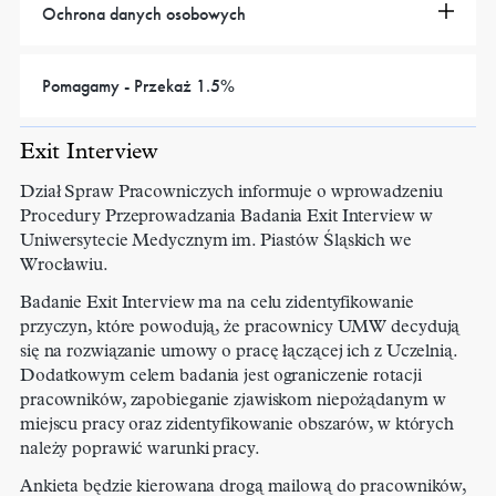
Ochrona danych osobowych
Pomagamy - Przekaż 1.5%
Exit Interview
Dział Spraw Pracowniczych informuje o wprowadzeniu
Procedury Przeprowadzania Badania Exit Interview w
Uniwersytecie Medycznym im. Piastów Śląskich we
Wrocławiu.
Badanie Exit Interview ma na celu zidentyfikowanie
przyczyn, które powodują, że pracownicy UMW decydują
się na rozwiązanie umowy o pracę łączącej ich z Uczelnią.
Dodatkowym celem badania jest ograniczenie rotacji
pracowników, zapobieganie zjawiskom niepożądanym w
miejscu pracy oraz zidentyfikowanie obszarów, w których
należy poprawić warunki pracy.
Ankieta będzie kierowana drogą mailową do pracowników,