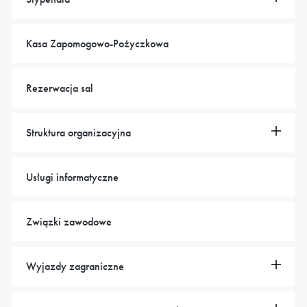
Kasa Zapomogowo-Pożyczkowa
Rezerwacja sal
Struktura organizacyjna
Usługi informatyczne
Związki zawodowe
Wyjazdy zagraniczne