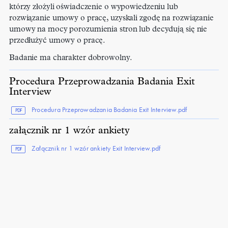
którzy złożyli oświadczenie o wypowiedzeniu lub
rozwiązanie umowy o pracę, uzyskali zgodę na rozwiązanie
umowy na mocy porozumienia stron lub decydują się nie
przedłużyć umowy o pracę.
Badanie ma charakter dobrowolny.
Procedura Przeprowadzania Badania Exit
Interview
Procedura Przeprowadzania Badania Exit Interview.pdf
PDF
załącznik nr 1 wzór ankiety
Załącznik nr 1 wzór ankiety Exit Interview.pdf
PDF