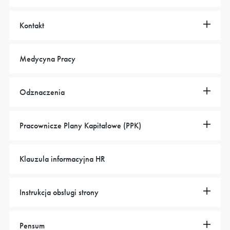
Kontakt
Medycyna Pracy
Odznaczenia
Pracownicze Plany Kapitałowe (PPK)
Klauzula informacyjna HR
Instrukcja obsługi strony
Pensum