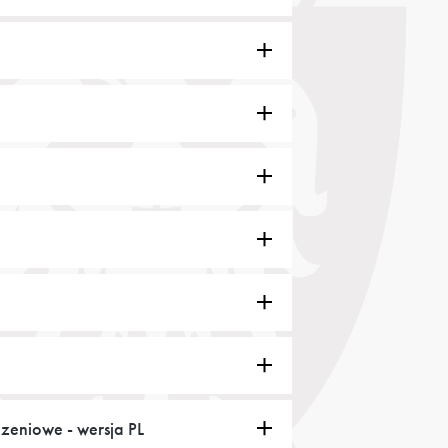
czeniowe - wersja PL