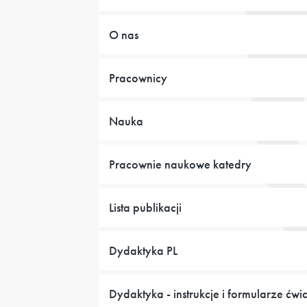
O nas
Pracownicy
Nauka
Pracownie naukowe katedry
Lista publikacji
Dydaktyka PL
Dydaktyka - instrukcje i formularze ćwi