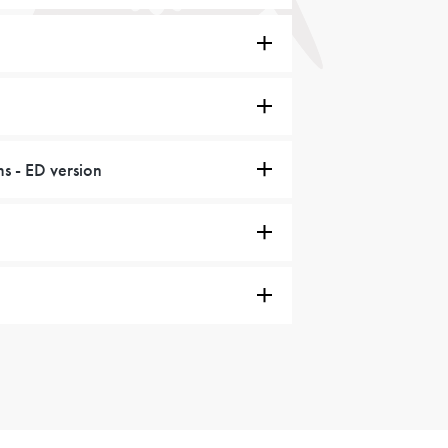
ms - ED version