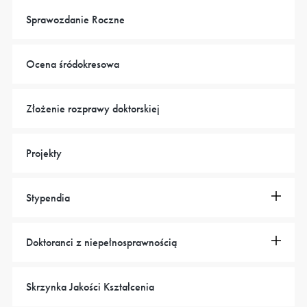
Sprawozdanie Roczne
Ocena śródokresowa
Złożenie rozprawy doktorskiej
Projekty
Stypendia
Doktoranci z niepełnosprawnością
Skrzynka Jakości Kształcenia