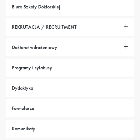
Biuro Szkoły Doktorskiej
REKRUTACJA / RECRUITMENT
Doktorat wdrożeniowy
Programy i sylabusy
Dydaktyka
Formularze
Komunikaty