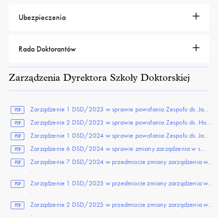
Ubezpieczenia
Rada Doktorantów
Zarządzenia Dyrektora Szkoły Doktorskiej
Zarządzenie 1 DSD/2023 w sprawie powołania Zespołu ds. Ja...
PDF
Zarządzenie 2 DSD/2023 w sprawie powołania Zespołu ds. Ho...
PDF
Zarządzenie 1 DSD/2024 w sprawie powołania Zespołu ds. Ja...
PDF
Zarządzenie 6 DSD/2024 w sprawie zmiany zarządzenia w s...
PDF
Zarządzenie 7 DSD/2024 w przedmiocie zmiany zarządzenia w..
PDF
.
Zarządzenie 1 DSD/2025 w przedmiocie zmiany zarządzenia w..
PDF
.
Zarządzenie 2 DSD/2025 w przedmiocie zmiany zarządzenia w..
PDF
.