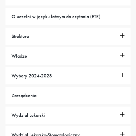
O uczelni w języku łatwym do czytania (ETR)
Struktura
Władze
Wybory 2024-2028
Zarządzenia
Wydział Lekarski
Wydział Lekarsko-Stomatologiczny