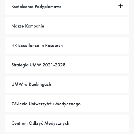
Kształcenie Podyplomowe
Nasze Kampanie
HR Excellence in Research
Strategia UMW 2021-2028
UMW w Rankingach
75-lecie Uniwersytetu Medycznego
Centrum Odkryć Medycznych