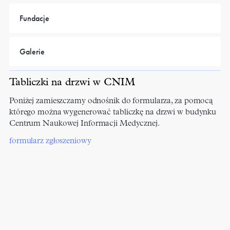
Fundacje
Galerie
Tabliczki na drzwi w CNIM
Poniżej zamieszczamy odnośnik do formularza, za pomocą
którego można wygenerować tabliczkę na drzwi w budynku
Centrum Naukowej Informacji Medycznej.
formularz zgłoszeniowy