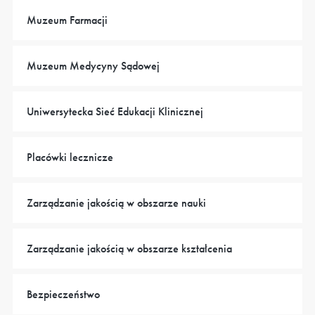
Muzeum Farmacji
Muzeum Medycyny Sądowej
Uniwersytecka Sieć Edukacji Klinicznej
Placówki lecznicze
Zarządzanie jakością w obszarze nauki
Zarządzanie jakością w obszarze kształcenia
Bezpieczeństwo