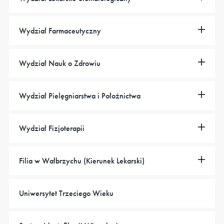
Wydział Farmaceutyczny
Wydział Nauk o Zdrowiu
Wydział Pielęgniarstwa i Położnictwa
Wydział Fizjoterapii
Filia w Wałbrzychu (Kierunek Lekarski)
Uniwersytet Trzeciego Wieku