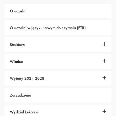
O uczelni
O uczelni w języku łatwym do czytania (ETR)
Struktura
Władze
Wybory 2024-2028
Zarządzenia
Wydział Lekarski