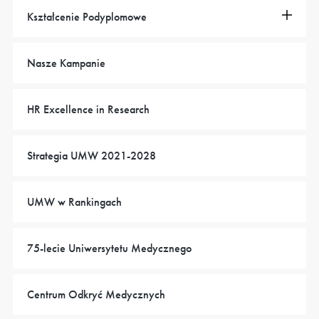
Kształcenie Podyplomowe
Nasze Kampanie
HR Excellence in Research
Strategia UMW 2021-2028
UMW w Rankingach
75-lecie Uniwersytetu Medycznego
Centrum Odkryć Medycznych