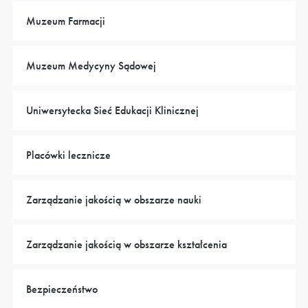
Muzeum Farmacji
Muzeum Medycyny Sądowej
Uniwersytecka Sieć Edukacji Klinicznej
Placówki lecznicze
Zarządzanie jakością w obszarze nauki
Zarządzanie jakością w obszarze kształcenia
Bezpieczeństwo