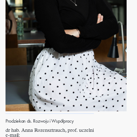
Prodziekan ds. Rozwoju i Współpracy
dr hab. Anna Rozensztrauch, prof. uczelni
e-mail: