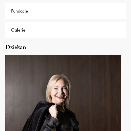
Fundacje
Galerie
Dziekan