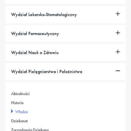
Wydział Lekarsko-Stomatologiczny
Wydział Farmaceutyczny
Wydział Nauk o Zdrowiu
Wydział Pielęgniarstwa i Położnictwa
Aktualności
Historia
Władze
Dziekanat
Zarządzenia Dziekana