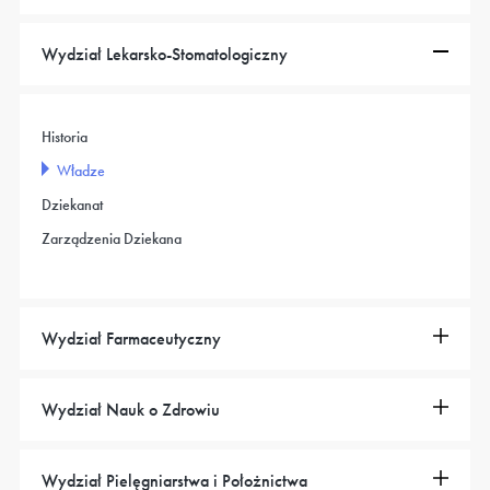
Wydział Lekarsko-Stomatologiczny
Historia
Władze
Dziekanat
Zarządzenia Dziekana
Wydział Farmaceutyczny
Wydział Nauk o Zdrowiu
Wydział Pielęgniarstwa i Położnictwa