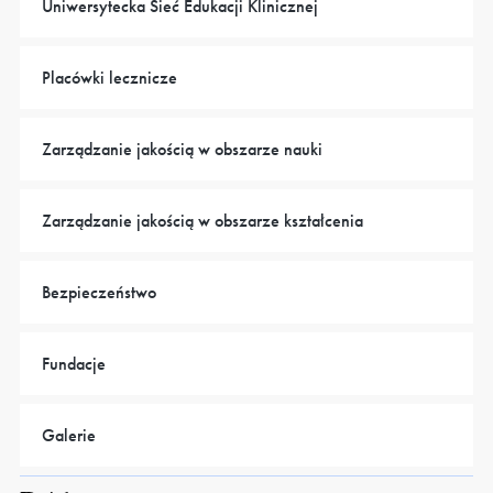
Uniwersytecka Sieć Edukacji Klinicznej
Placówki lecznicze
Zarządzanie jakością w obszarze nauki
Zarządzanie jakością w obszarze kształcenia
Bezpieczeństwo
Fundacje
Galerie