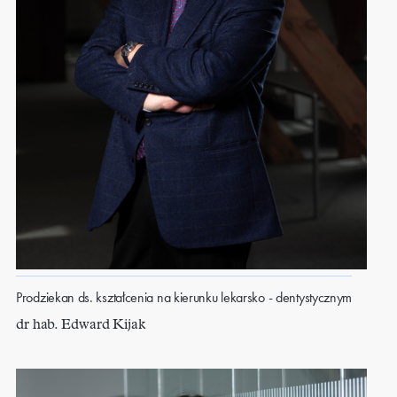
Prodziekan ds. kształcenia na kierunku lekarsko - dentystycznym
dr hab. Edward Kijak