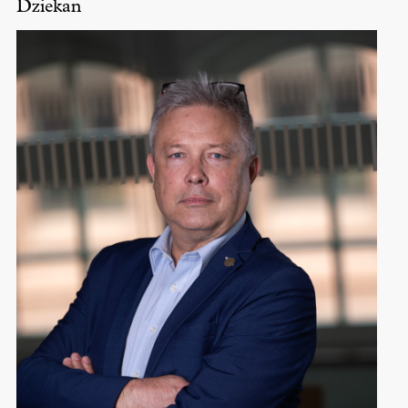
Dziekan