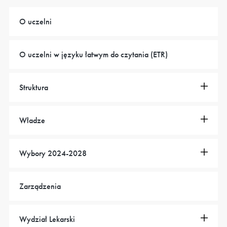
O uczelni
O uczelni w języku łatwym do czytania (ETR)
Struktura
Władze
Wybory 2024-2028
Zarządzenia
Wydział Lekarski