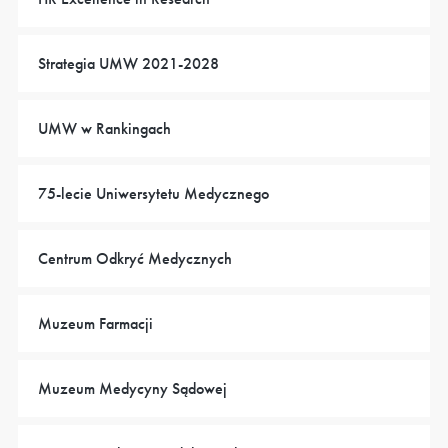
Strategia UMW 2021-2028
UMW w Rankingach
75-lecie Uniwersytetu Medycznego
Centrum Odkryć Medycznych
Muzeum Farmacji
Muzeum Medycyny Sądowej