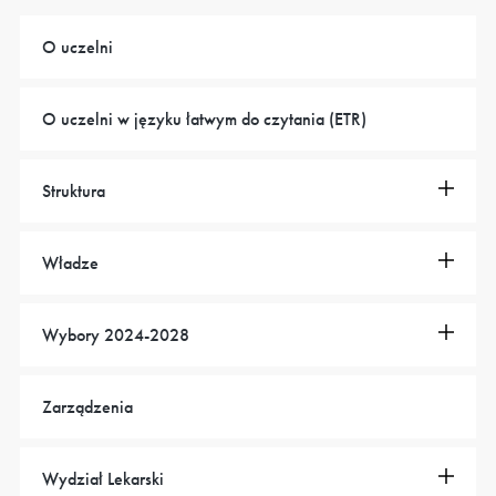
O uczelni
O uczelni w języku łatwym do czytania (ETR)
Struktura
Władze
Wybory 2024-2028
Zarządzenia
Wydział Lekarski