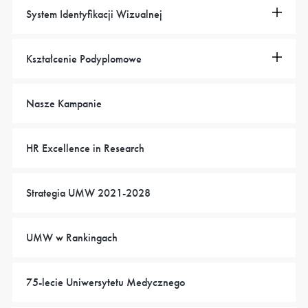
System Identyfikacji Wizualnej
Kształcenie Podyplomowe
Nasze Kampanie
HR Excellence in Research
Strategia UMW 2021-2028
UMW w Rankingach
75-lecie Uniwersytetu Medycznego