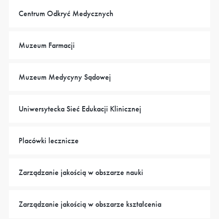
Centrum Odkryć Medycznych
Muzeum Farmacji
Muzeum Medycyny Sądowej
Uniwersytecka Sieć Edukacji Klinicznej
Placówki lecznicze
Zarządzanie jakością w obszarze nauki
Zarządzanie jakością w obszarze kształcenia