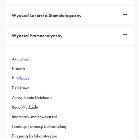
Wydział Lekarsko-Stomatologiczny
Wydział Farmaceutyczny
Aktualności
Historia
Władze
Dziekanat
Zarządzenia Dziekana
Rada Wydziału
Interesariusze zewnętrzni
Fundacja Farmacji Dolnośląskiej
Diagnostyka laboratoryjna