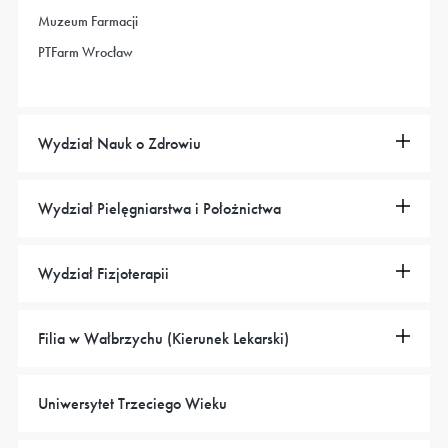
Muzeum Farmacji
PTFarm Wrocław
Wydział Nauk o Zdrowiu
Wydział Pielęgniarstwa i Położnictwa
Wydział Fizjoterapii
Filia w Wałbrzychu (Kierunek Lekarski)
Uniwersytet Trzeciego Wieku