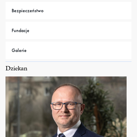
Bezpieczeństwo
Fundacje
Galerie
Dziekan