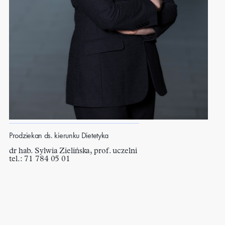
Prodziekan ds. kierunku Dietetyka
dr hab. Sylwia Zielińska, prof. uczelni
tel.: 71 784 05 01