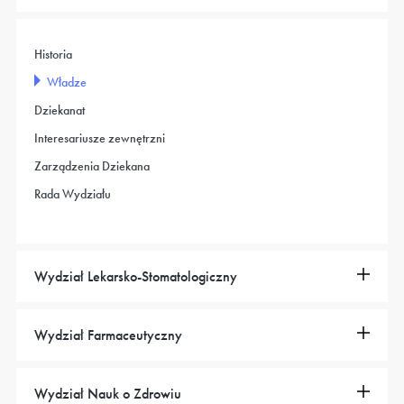
Historia
Władze
Dziekanat
Interesariusze zewnętrzni
Zarządzenia Dziekana
Rada Wydziału
Wydział Lekarsko-Stomatologiczny
Wydział Farmaceutyczny
Wydział Nauk o Zdrowiu