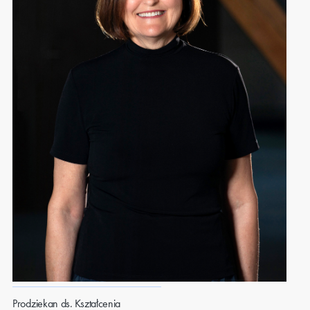
Prodziekan ds. Kształcenia