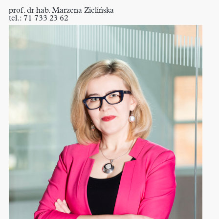
prof. dr hab. Marzena Zielińska
tel.: 71 733 23 62