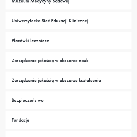
Muzeum Medycyny Sądowej
Uniwersytecka Sieć Edukacji Klinicznej
Placówki lecznicze
Zarządzanie jakością w obszarze nauki
Zarządzanie jakością w obszarze kształcenia
Bezpieczeństwo
Fundacje