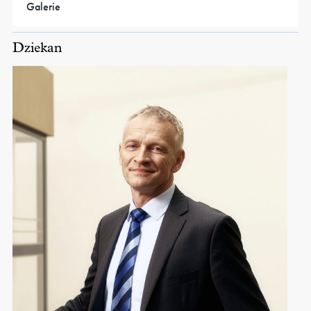
Galerie
Dziekan