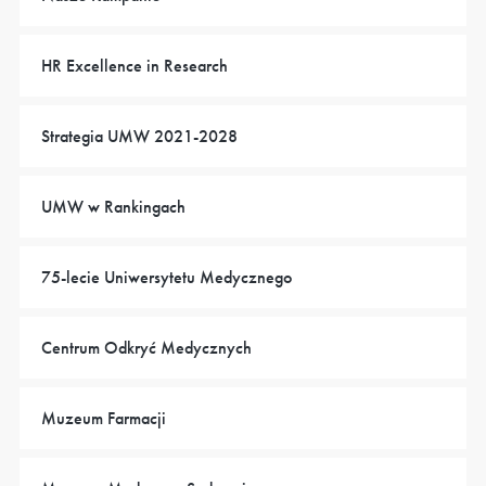
HR Excellence in Research
Strategia UMW 2021-2028
UMW w Rankingach
75-lecie Uniwersytetu Medycznego
Centrum Odkryć Medycznych
Muzeum Farmacji