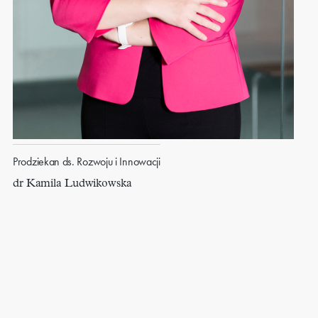
Prodziekan ds. Rozwoju i Innowacji
dr Kamila Ludwikowska