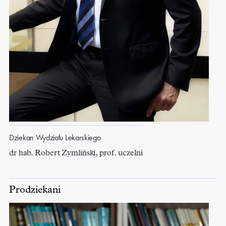
Dziekan Wydziału Lekarskiego
dr hab. Robert Zymliński, prof. uczelni
Prodziekani