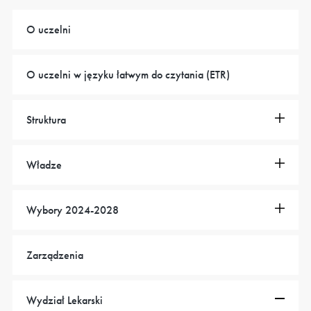
O uczelni
O uczelni w języku łatwym do czytania (ETR)
Struktura
Władze
Wybory 2024-2028
Zarządzenia
Wydział Lekarski